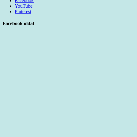
Facebook
YouTube
Pinterest
Facebook oldal